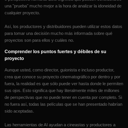
una "prueba" mucho mejor a la hora de analizar la idoneidad de
cualquier proyecto.
Así, los productores y distribuidores pueden utilizar estos datos
para tomar una decisión mucho más informada sobre qué
proyectos son para ellos y cuáles no.
Comprender los puntos fuertes y débiles de su
proyecto
Aunque usted, como director, guionista e incluso productor,
crea que conoce su proyecto cinematográfico por dentro y por
fuera, la realidad es que sólo puede ver hasta donde le permiten
sus ojos. Esto significa que hay literalmente miles de millones
de perspectivas que no puede tener en cuenta por completo. Si
no fuera así, todas las películas que se han presentado habrían
sido aceptadas.
Las herramientas de AI ayudan a cineastas y productores a