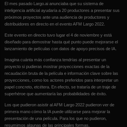
El mes pasado Largo.ai anunciaba que su sistema de
inteligencia artificial ayudaría a 20 productores a presentar sus
próximos proyectos ante una audiencia de productores y
distribuidores en directo en el evento AFM Largo 2022.
Este evento en directo tuvo lugar el 4 de noviembre y está
diseñado para demostrar hasta qué punto puede mejorarse el
lanzamiento de películas con datos de apoyo precisos de IA.
Imagina cuánta más confianza tendrías al presentar un
proyecto si pudieras mostrar proyecciones exactas de la
recaudación bruta de la película e información clave sobre las
proyecciones, como los actores preferidos para interpretar un
papel concreto, etcétera. En efecto, se trataría de un traje de
superhéroe que aumentaría las probabilidades de éxito.
Los que pudieron asistir al AFM Largo 2022 pudieron ver de
primera mano cómo la IA puede utilizarse para mejorar la
presentación de una película. Para los que no pudieron,
resumimos algunas de las principales formas.