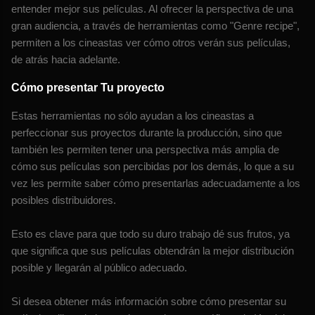
entender mejor sus películas. Al ofrecer la perspectiva de una
gran audiencia, a través de herramientas como "Genre recipe",
permiten a los cineastas ver cómo otros verán sus películas,
de atrás hacia adelante.
Cómo presentar Tu proyecto
Estas herramientas no sólo ayudan a los cineastas a
perfeccionar sus proyectos durante la producción, sino que
también les permiten tener una perspectiva más amplia de
cómo sus películas son percibidas por los demás, lo que a su
vez les permite saber cómo presentarlas adecuadamente a los
posibles distribuidores.
Esto es clave para que todo su duro trabajo dé sus frutos, ya
que significa que sus películas obtendrán la mejor distribución
posible y llegarán al público adecuado.
Si desea obtener más información sobre cómo presentar su