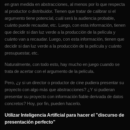
en gran medida en abstracciones, al menos por lo que respecta
al productor o distribuidor. Tienen que tratar de calibrar si el
argumento tiene potencial, cuál será la audiencia probable,
cuánto puede recaudar, etc. Luego, con esta información, tienen
que decidir si dan luz verde a la producción de la película y
cuánto van a recaudar. Luego, con esta información, tienen que
decidir si dan luz verde a la producción de la película y cuánto
presupuestar, etc.
Naturalmente, con todo esto, hay mucho en juego cuando se
trata de acertar con el argumento de la película.
Pero, ¿y si un director o productor de cine pudiera presentar su
proyecto con algo más que abstracciones? ¿Y si pudieran
presentar su proyecto con información fiable derivada de datos
concretos? Hoy, por fin, pueden hacerlo.
Utilizar Inteligencia Artificial para hacer el "discurso de
presentación perfecto"