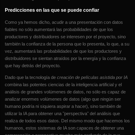
Predicciones en las que se puede confiar
Como ya hemos dicho, acudir a una presentación con datos
fiables no sólo aumentará las probabilidades de que los
productores y distribuidores se interesen por el proyecto, sino
también la confianza de la persona que lo presenta, lo que, a su
vez, aumentará las probabilidades de que los productores y
distribuidores se sientan atraídos por la energía y la confianza
que hay detrás del proyecto.
Dado que la tecnología de
creación de películas asistida por IA
combina las potentes ciencias de la inteligencia artificial y el
análisis de grandes volúmenes de datos, no sólo es capaz de
analizar enormes volúmenes de datos (algo que ningún ser
humano podría ni siquiera aspirar a hacer), sino también de
utilizar la IA para obtener una "perspectiva" del análisis que
realiza de todos esos datos. Del mismo modo que hacemos los
humanos, estos sistemas de IA son capaces de obtener una