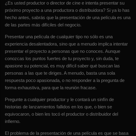
¿Es usted productor o director de cine e intenta presentar su
próximo proyecto a una productora o distribuidora? Si ya lo has
hecho antes, sabrás que la presentación de una película es una
de las partes más difíciles del negocio.
Presentar una película de cualquier tipo no sólo es una
experiencia desalentadora, sino que a menudo implica intentar
presentar el proyecto a personas que no conoces. Aunque
conozcas los puntos fuertes de tu proyecto y, sin duda, te
apasione su potencial, es muy difícil saber qué buscan las
personas a las que te diriges. A menudo, basta una sola
respuesta poco apasionada, o no responder a la pregunta de
forma exhaustiva, para que la reunión fracase.
Pregunte a cualquier productor y le contará un sinfín de
historias de lanzamientos fallidos en los que, o bien se
equivocaron, o bien les tocó el productor o distribuidor del
infierno.
El problema de la presentación de una película es que se basa